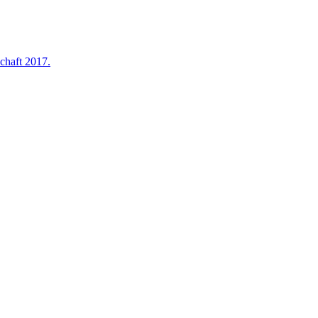
chaft 2017.