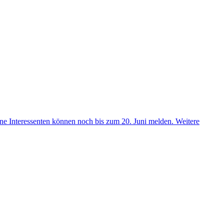
ene Interessenten können noch bis zum 20. Juni melden.
Weitere