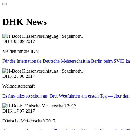
DHK News
DHK
08.09.2017
Melden für die IDM
Für die Internationale Deutsche Meisterschaft in Berlin beim SV03
DHK
28.08.2017
Weltmeisterschaft
Es fing alles so schön an: Drei Wettfahrten am ersten Tag — aber dan
DHK
17.07.2017
Dänische Meisterschaft 2017