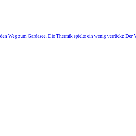
r den Weg zum Gardasee. Die Thermik spielte ein wenig verrückt: Der 