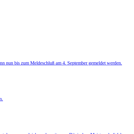
 kann nun bis zum Meldeschluß am 4. September gemeldet werden.
n.