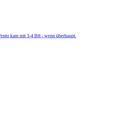
Vento kam mit 3-4 Bft - wenn überhaupt.