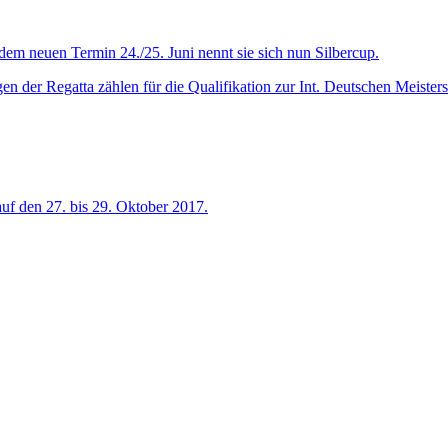
em neuen Termin 24./25. Juni nennt sie sich nun Silbercup.
 der Regatta zählen für die Qualifikation zur Int. Deutschen Meisters
auf den 27. bis 29. Oktober 2017.