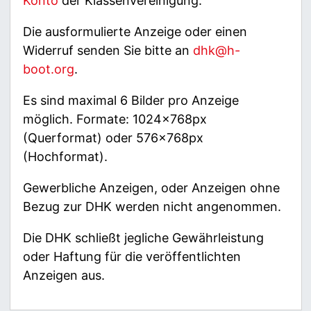
Konto
der Klassenvereinigung.
Die ausformulierte Anzeige oder einen
Widerruf senden Sie bitte an
dhk@h-
boot.org
.
Es sind maximal 6 Bilder pro Anzeige
möglich. Formate: 1024x768px
(Querformat) oder 576x768px
(Hochformat).
Gewerbliche Anzeigen, oder Anzeigen ohne
Bezug zur DHK werden nicht angenommen.
Die DHK schließt jegliche Gewährleistung
oder Haftung für die veröffentlichten
Anzeigen aus.