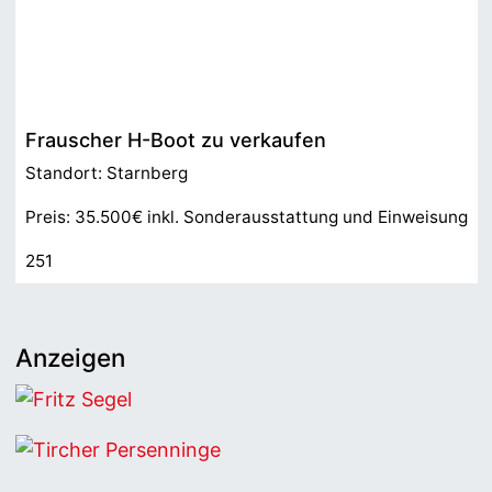
Frauscher H-Boot zu verkaufen
Standort: Starnberg
Preis: 35.500€ inkl. Sonderausstattung und Einweisung
251
Anzeigen
Fritz Segel
Tircher Persenninge