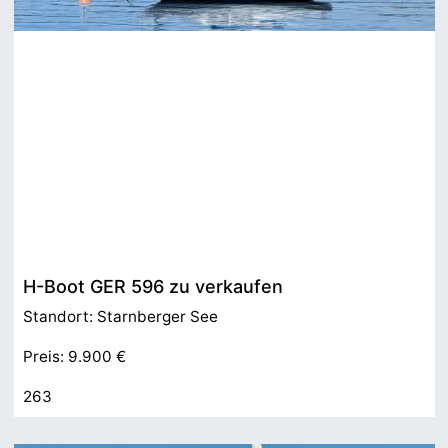
H-Boot GER 596 zu verkaufen
Standort: Starnberger See
Preis: 9.900 €
263