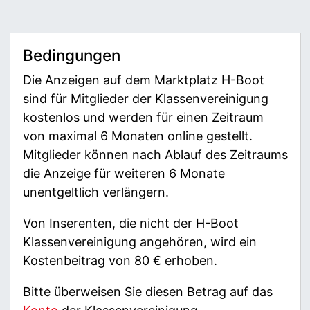
Bedingungen
Die Anzeigen auf dem Marktplatz H-Boot
sind für Mitglieder der Klassenvereinigung
kostenlos und werden für einen Zeitraum
von maximal 6 Monaten online gestellt.
Mitglieder können nach Ablauf des Zeitraums
die Anzeige für weiteren 6 Monate
unentgeltlich verlängern.
Von Inserenten, die nicht der H-Boot
Klassenvereinigung angehören, wird ein
Kostenbeitrag von 80 € erhoben.
Bitte überweisen Sie diesen Betrag auf das