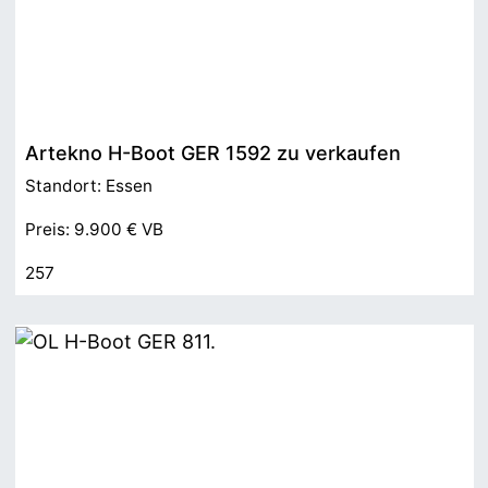
Artekno H-Boot GER 1592 zu verkaufen
Standort: Essen
Preis: 9.900 € VB
257