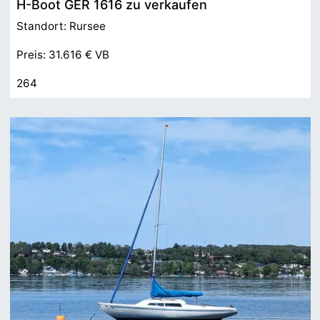
H-Boot GER 1616 zu verkaufen
Standort: Rursee
Preis: 31.616 € VB
264