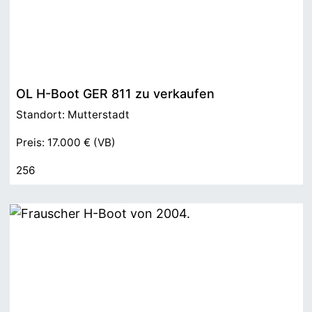
OL H-Boot GER 811 zu verkaufen
Standort: Mutterstadt
Preis: 17.000 € (VB)
256