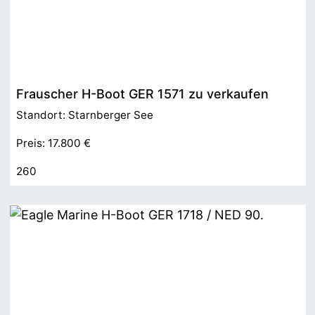
Frauscher H-Boot GER 1571 zu verkaufen
Standort: Starnberger See
Preis: 17.800 €
260