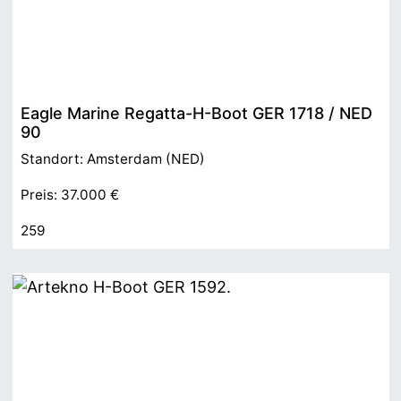
Eagle Marine Regatta-H-Boot GER 1718 / NED
90
Standort: Amsterdam (NED)
Preis: 37.000 €
259