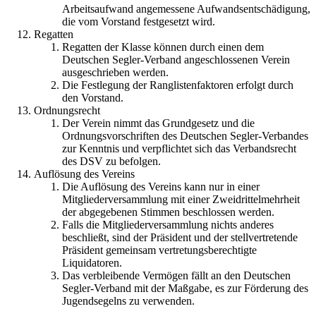
Arbeitsaufwand angemessene Aufwandsentschädigung,
die vom Vorstand festgesetzt wird.
Regatten
Regatten der Klasse können durch einen dem
Deutschen Segler-Verband angeschlossenen Verein
ausgeschrieben werden.
Die Festlegung der Ranglistenfaktoren erfolgt durch
den Vorstand.
Ordnungsrecht
Der Verein nimmt das Grundgesetz und die
Ordnungsvorschriften des Deutschen Segler-Verbandes
zur Kenntnis und verpflichtet sich das Verbandsrecht
des DSV zu befolgen.
Auflösung des Vereins
Die Auflösung des Vereins kann nur in einer
Mitgliederversammlung mit einer Zweidrittelmehrheit
der abgegebenen Stimmen beschlossen werden.
Falls die Mitgliederversammlung nichts anderes
beschließt, sind der Präsident und der stellvertretende
Präsident gemeinsam vertretungsberechtigte
Liquidatoren.
Das verbleibende Vermögen fällt an den Deutschen
Segler-Verband mit der Maßgabe, es zur Förderung des
Jugendsegelns zu verwenden.