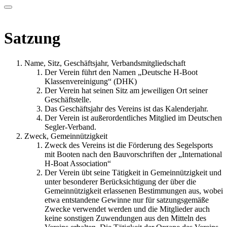
Satzung
Name, Sitz, Geschäftsjahr, Verbandsmitgliedschaft
Der Verein führt den Namen „Deutsche H-Boot
Klassenvereinigung“ (DHK)
Der Verein hat seinen Sitz am jeweiligen Ort seiner
Geschäftstelle.
Das Geschäftsjahr des Vereins ist das Kalenderjahr.
Der Verein ist außerordentliches Mitglied im Deutschen
Segler-Verband.
Zweck, Gemeinnützigkeit
Zweck des Vereins ist die Förderung des Segelsports
mit Booten nach den Bauvorschriften der „International
H-Boat Association“
Der Verein übt seine Tätigkeit in Gemeinnützigkeit und
unter besonderer Berücksichtigung der über die
Gemeinnützigkeit erlassenen Bestimmungen aus, wobei
etwa entstandene Gewinne nur für satzungsgemäße
Zwecke verwendet werden und die Mitglieder auch
keine sonstigen Zuwendungen aus den Mitteln des