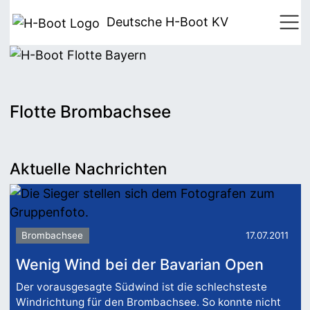
Deutsche H-Boot
KV
Flotte Brombachsee
Aktuelle Nachrichten
Brombachsee
17.07.2011
Wenig Wind bei der Bavarian Open
Der vorausgesagte Südwind ist die schlechsteste
Windrichtung für den Brombachsee. So konnte nicht