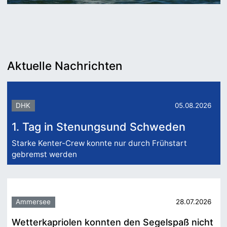
Aktuelle Nachrichten
DHK
05.08.2026
1. Tag in Stenungsund Schweden
Starke Kenter-Crew konnte nur durch Frühstart
gebremst werden
Ammersee
28.07.2026
Wetterkapriolen konnten den Segelspaß nicht