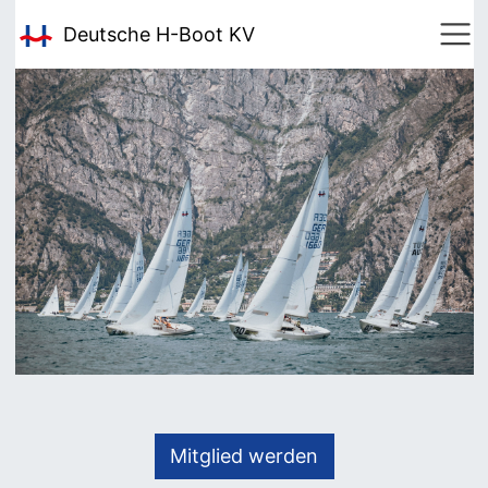
Deutsche H-Boot
KV
Mitglied werden