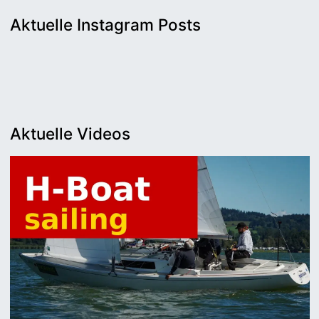
Aktuelle Instagram Posts
Aktuelle Videos