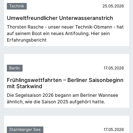
Technik
25.05.2026
Umweltfreundlicher Unterwasseranstrich
Thorsten Rasche - unser neuer Technik-Obmann - hat
auf seinem Boot ein neues Antifouling. Hier sein
Erfahrungsbericht
Berlin
17.05.2026
Frühlingswettfahrten – Berliner Saisonbeginn
mit Starkwind
Die Segelsaison 2026 begann am Berliner Wannsee
ähnlich, wie die Saison 2025 aufgehört hatte.
Starnberger See
17.05.2026