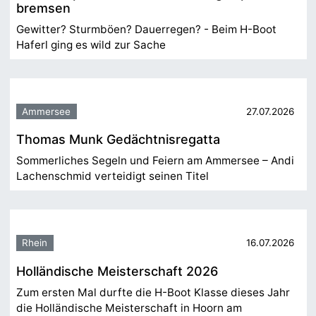
bremsen
Gewitter? Sturmböen? Dauerregen? - Beim H-Boot
Haferl ging es wild zur Sache
Ammersee
27.07.2026
Thomas Munk Gedächtnisregatta
Sommerliches Segeln und Feiern am Ammersee – Andi
Lachenschmid verteidigt seinen Titel
Rhein
16.07.2026
Holländische Meisterschaft 2026
Zum ersten Mal durfte die H-Boot Klasse dieses Jahr
die Holländische Meisterschaft in Hoorn am