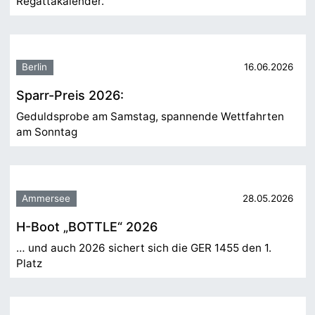
Regattakalender.
Berlin
16.06.2026
Sparr-Preis 2026:
Geduldsprobe am Samstag, spannende Wettfahrten
am Sonntag
Ammersee
28.05.2026
H-Boot „BOTTLE“ 2026
… und auch 2026 sichert sich die GER 1455 den 1.
Platz