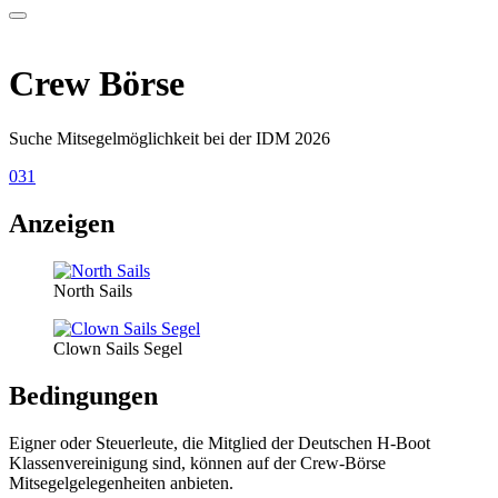
Crew Börse
Suche Mitsegelmöglichkeit bei der IDM 2026
031
Anzeigen
North Sails
Clown Sails Segel
Bedingungen
Eigner oder Steuerleute, die Mitglied der Deutschen H-Boot
Klassenvereinigung sind, können auf der Crew-Börse
Mitsegelgelegenheiten anbieten.