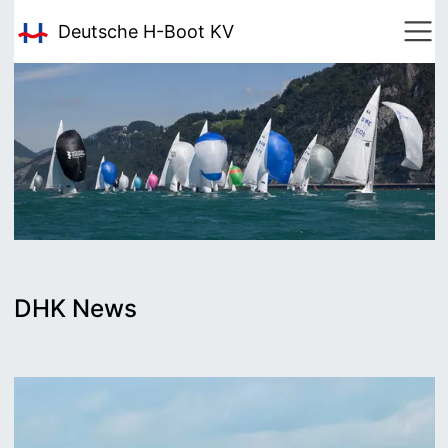
Deutsche H-Boot
KV
DHK News