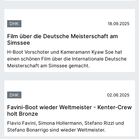
DHK
18.09.2025
Film über die Deutsche Meisterschaft am
Simssee
H-Boot Vorschoter und Kameramann Kyaw Soe hat
einen schönen Film über die Internationale Deutsche
Meisterschaft am Simssee gemacht.
DHK
02.06.2025
Favini-Boot wieder Weltmeister - Kenter-Crew
holt Bronze
Flavio Favini, Simona Hollermann, Stefano Rizzi und
Stefano Bonarrigo sind wieder Weltmeister.