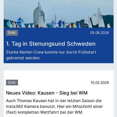
DHK
05.08.2026
1. Tag in Stenungsund Schweden
Starke Kenter-Crew konnte nur durch Frühstart
gebremst werden
DHK
10.02.2026
Neues Video: Kausen - Sieg bei WM
Auch Thomas Kausen hat in der letzten Saison die
Insta360 Kamera benutzt. Hier ein Mitschnitt einer
(fast) kompletten Wettfahrt bei der WM.