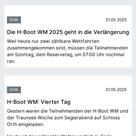
DHK
31.05.2025
Die H-Boot WM 2025 geht in die Verlängerung
Weil heute nur zwei zählbare Wettfahrten
zusammengekommen sind, müssen die Teilnehmenden
am Sonntag, dem Reservetag, um 07:00 Uhr nochmal
ran.
DHK
31.05.2025
H-Boot WM: Vierter Tag
Gestern waren die Teilnehmenden der H-Boot WM und
der Traunsee Woche zum Seglerabend auf Schloss
Orth eingeladen.