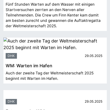
Fünf Stunden Warten auf dem Wasser mit einigen
Startversuchen zerrten an den Nerven aller
Teilnehmenden. Die Crew um Finn Kenter kam damit
am besten zurecht und gewannen die Auftaktregatta
der Weltmeisterschaft 2025.
DHK
29.05.2025
WM: Warten im Hafen
Auch der zweite Tag der Weltmeisterschaft 2025
beginnt mit Warten im Hafen.
DHK
29.05.2025