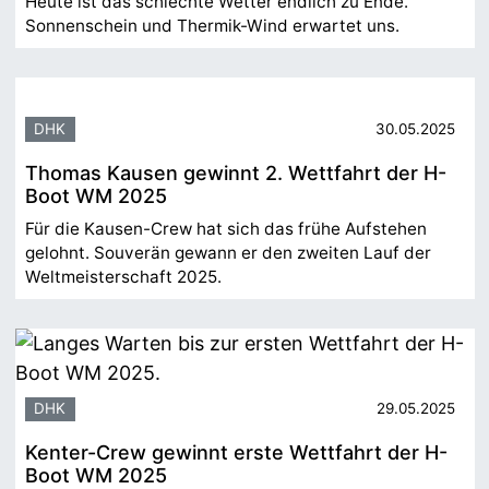
Heute ist das schlechte Wetter endlich zu Ende.
Sonnenschein und Thermik-Wind erwartet uns.
DHK
30.05.2025
Thomas Kausen gewinnt 2. Wettfahrt der H-
Boot WM 2025
Für die Kausen-Crew hat sich das frühe Aufstehen
gelohnt. Souverän gewann er den zweiten Lauf der
Weltmeisterschaft 2025.
DHK
29.05.2025
Kenter-Crew gewinnt erste Wettfahrt der H-
Boot WM 2025