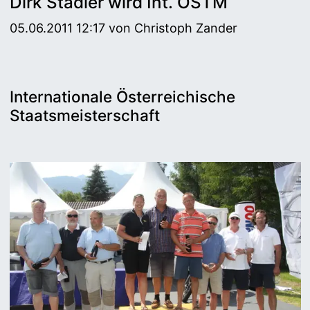
Dirk Stadler wird Int. ÖSTM
05.06.2011 12:17
von Christoph Zander
Internationale Österreichische
Staatsmeisterschaft