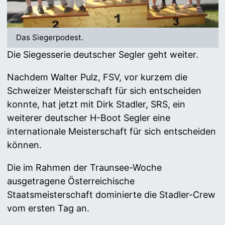
Das Siegerpodest.
Die Siegesserie deutscher Segler geht weiter.
Nachdem Walter Pulz, FSV, vor kurzem die
Schweizer Meisterschaft für sich entscheiden
konnte, hat jetzt mit Dirk Stadler, SRS, ein
weiterer deutscher H-Boot Segler eine
internationale Meisterschaft für sich entscheiden
können.
Die im Rahmen der Traunsee-Woche
ausgetragene Österreichische
Staatsmeisterschaft dominierte die Stadler-Crew
vom ersten Tag an.