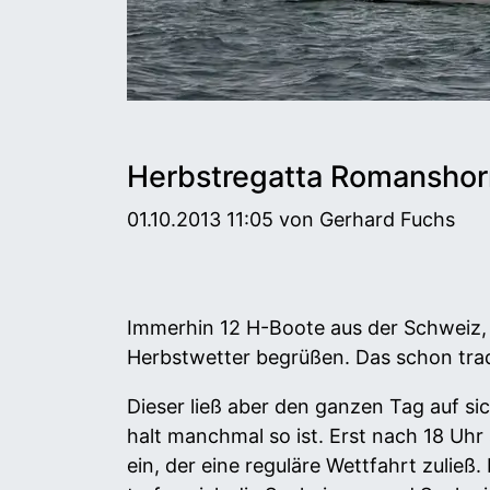
Herbstregatta Romanshor
01.10.2013 11:05
von Gerhard Fuchs
Immerhin 12 H-Boote aus der Schweiz,
Herbstwetter begrüßen. Das schon tradi
Dieser ließ aber den ganzen Tag auf si
halt manchmal so ist. Erst nach 18 Uhr 
ein, der eine reguläre Wettfahrt zulie