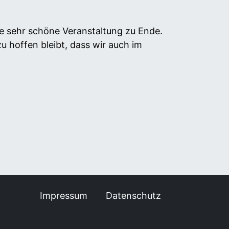
ne sehr schöne Veranstaltung zu Ende.
 hoffen bleibt, dass wir auch im
Impressum
Datenschutz