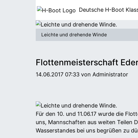
Deutsche H-Boot
Klas
Leichte und drehende Winde
Flottenmeisterschaft Ede
14.06.2017 07:33
von Administrator
Für den 10. und 11.06.17 wurde die Flo
uns, Mannschaften aus weiten Teilen D
Wasserstandes bei uns begrüßen zu dü