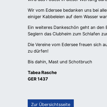
Wir vom Edersee bedanken uns bei allen
einiger Kabbeleien auf dem Wasser war
Ein weiteres Dankeschön geht an den E
Seglern das Clubheim zum Schlafen zur
Die Vereine vom Edersee freuen sich au
zu dürfen!
Bis dahin, Mast und Schotbruch
Tabea Rasche
GER 1437
Zur Übersichtsseite