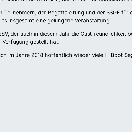
 Teilnehmern, der Regattaleitung und der SSGE für d
 es insgesamt eine gelungene Veranstaltung.
SV, der auch in diesem Jahr die Gastfreundlichkeit 
 Verfügung gestellt hat.
ch im Jahre 2018 hoffentlich wieder viele H-Boot Se