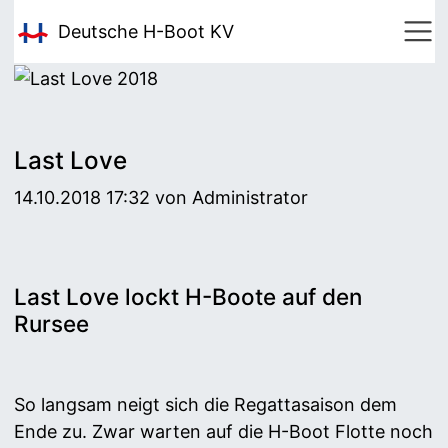
Deutsche H-Boot
KV
Last Love
14.10.2018 17:32
von Administrator
Last Love lockt H-Boote auf den
Rursee
So langsam neigt sich die Regattasaison dem
Ende zu. Zwar warten auf die H-Boot Flotte noch