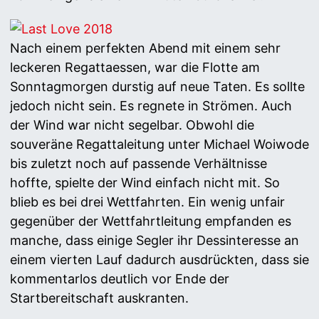
Nach einem perfekten Abend mit einem sehr
leckeren Regattaessen, war die Flotte am
Sonntagmorgen durstig auf neue Taten. Es sollte
jedoch nicht sein. Es regnete in Strömen. Auch
der Wind war nicht segelbar. Obwohl die
souveräne Regattaleitung unter Michael Woiwode
bis zuletzt noch auf passende Verhältnisse
hoffte, spielte der Wind einfach nicht mit. So
blieb es bei drei Wettfahrten. Ein wenig unfair
gegenüber der Wettfahrtleitung empfanden es
manche, dass einige Segler ihr Dessinteresse an
einem vierten Lauf dadurch ausdrückten, dass sie
kommentarlos deutlich vor Ende der
Startbereitschaft auskranten.