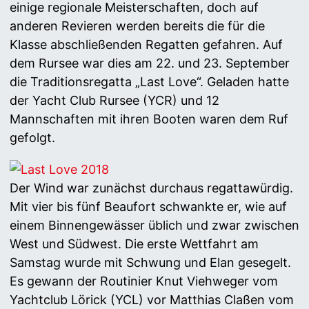
einige regionale Meisterschaften, doch auf
anderen Revieren werden bereits die für die
Klasse abschließenden Regatten gefahren. Auf
dem Rursee war dies am 22. und 23. September
die Traditionsregatta „Last Love“. Geladen hatte
der Yacht Club Rursee (YCR) und 12
Mannschaften mit ihren Booten waren dem Ruf
gefolgt.
Der Wind war zunächst durchaus regattawürdig.
Mit vier bis fünf Beaufort schwankte er, wie auf
einem Binnengewässer üblich und zwar zwischen
West und Südwest. Die erste Wettfahrt am
Samstag wurde mit Schwung und Elan gesegelt.
Es gewann der Routinier Knut Viehweger vom
Yachtclub Lörick (YCL) vor Matthias Claßen vom