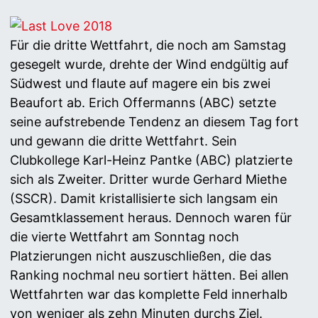
Für die dritte Wettfahrt, die noch am Samstag
gesegelt wurde, drehte der Wind endgültig auf
Südwest und flaute auf magere ein bis zwei
Beaufort ab. Erich Offermanns (ABC) setzte
seine aufstrebende Tendenz an diesem Tag fort
und gewann die dritte Wettfahrt. Sein
Clubkollege Karl-Heinz Pantke (ABC) platzierte
sich als Zweiter. Dritter wurde Gerhard Miethe
(SSCR). Damit kristallisierte sich langsam ein
Gesamtklassement heraus. Dennoch waren für
die vierte Wettfahrt am Sonntag noch
Platzierungen nicht auszuschließen, die das
Ranking nochmal neu sortiert hätten. Bei allen
Wettfahrten war das komplette Feld innerhalb
von weniger als zehn Minuten durchs Ziel.