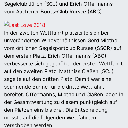
Segelclub Jülich (SCJ) und Erich Offermanns
vom Aachener Boots-Club Rursee (ABC).
In der zweiten Wettfahrt platzierte sich bei
unveränderten Windverhältnissen Gerd Miethe
vom örtlichen Segelsportclub Rursee (SSCR) auf
dem ersten Platz. Erich Offermanns (ABC)
verbesserte sich gegenüber der ersten Wettfahrt
auf den zweiten Platz. Matthias Claßen (SCJ)
segelte auf den dritten Platz. Damit war eine
spannende Bühne für die dritte Wettfahrt
bereitet. Offermanns, Miethe und Claßen lagen in
der Gesamtwertung zu diesem punktgleich auf
den Plätzen eins bis drei. Die Entscheidung
musste auf die folgenden Wettfahrten
verschoben werden.