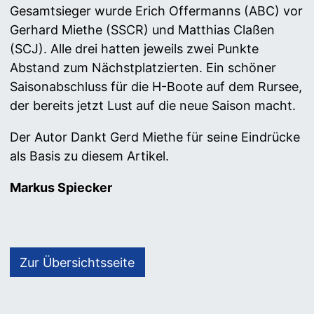
Gesamtsieger wurde Erich Offermanns (ABC) vor
Gerhard Miethe (SSCR) und Matthias Claßen
(SCJ). Alle drei hatten jeweils zwei Punkte
Abstand zum Nächstplatzierten. Ein schöner
Saisonabschluss für die H-Boote auf dem Rursee,
der bereits jetzt Lust auf die neue Saison macht.
Der Autor Dankt Gerd Miethe für seine Eindrücke
als Basis zu diesem Artikel.
Markus Spiecker
Zur Übersichtsseite