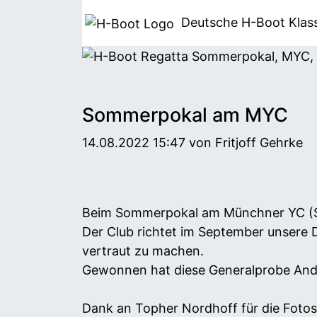
Deutsche H-Boot
Klas
Sommerpokal am MYC
14.08.2022 15:47
von Fritjoff Gehrke
Beim Sommerpokal am Münchner YC (St
Der Club richtet im September unsere
vertraut zu machen.
Gewonnen hat diese Generalprobe Ande
Dank an Topher Nordhoff für die Fotos