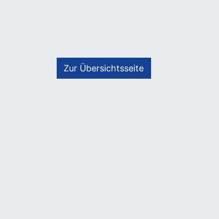
Zur Übersichtsseite