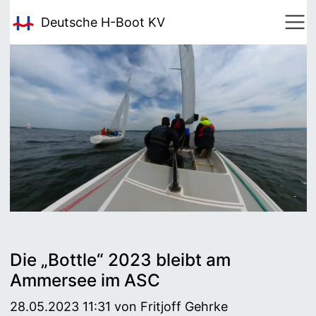
Deutsche H-Boot
KV
Die „Bottle“ 2023 bleibt am
Ammersee im ASC
28.05.2023 11:31
von Fritjoff Gehrke