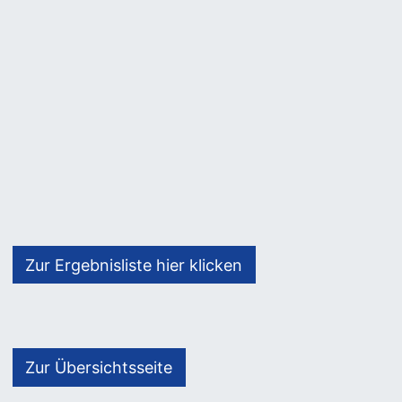
Zur Ergebnisliste hier klicken
Zur Übersichtsseite