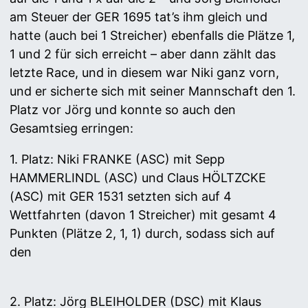
am Steuer der GER 1695 tat’s ihm gleich und
hatte (auch bei 1 Streicher) ebenfalls die Plätze 1,
1 und 2 für sich erreicht – aber dann zählt das
letzte Race, und in diesem war Niki ganz vorn,
und er sicherte sich mit seiner Mannschaft den 1.
Platz vor Jörg und konnte so auch den
Gesamtsieg erringen:
1. Platz: Niki FRANKE (ASC) mit Sepp
HAMMERLINDL (ASC) und Claus HÖLTZCKE
(ASC) mit GER 1531 setzten sich auf 4
Wettfahrten (davon 1 Streicher) mit gesamt 4
Punkten (Plätze 2, 1, 1) durch, sodass sich auf
den
2. Platz: Jörg BLEIHOLDER (DSC) mit Klaus