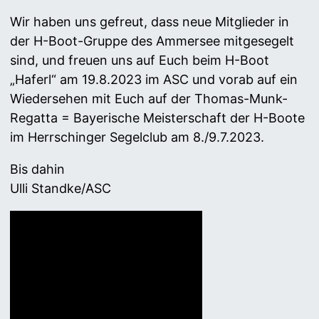
Wir haben uns gefreut, dass neue Mitglieder in
der H-Boot-Gruppe des Ammersee mitgesegelt
sind, und freuen uns auf Euch beim H-Boot
„Haferl“ am 19.8.2023 im ASC und vorab auf ein
Wiedersehen mit Euch auf der Thomas-Munk-
Regatta = Bayerische Meisterschaft der H-Boote
im Herrschinger Segelclub am 8./9.7.2023.
Bis dahin
Ulli Standke/ASC