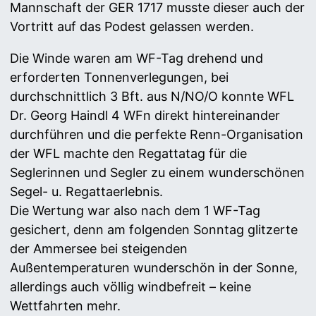
Mannschaft der GER 1717 musste dieser auch der
Vortritt auf das Podest gelassen werden.
Die Winde waren am WF-Tag drehend und
erforderten Tonnenverlegungen, bei
durchschnittlich 3 Bft. aus N/NO/O konnte WFL
Dr. Georg Haindl 4 WFn direkt hintereinander
durchführen und die perfekte Renn-Organisation
der WFL machte den Regattatag für die
Seglerinnen und Segler zu einem wunderschönen
Segel- u. Regattaerlebnis.
Die Wertung war also nach dem 1 WF-Tag
gesichert, denn am folgenden Sonntag glitzerte
der Ammersee bei steigenden
Außentemperaturen wunderschön in der Sonne,
allerdings auch völlig windbefreit – keine
Wettfahrten mehr.