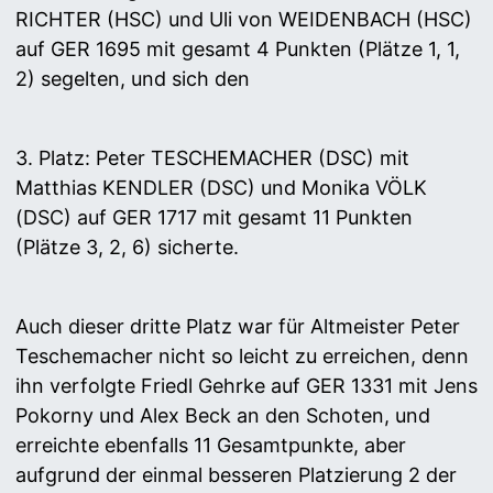
RICHTER (HSC) und Uli von WEIDENBACH (HSC)
auf GER 1695 mit gesamt 4 Punkten (Plätze 1, 1,
2) segelten, und sich den
3. Platz: Peter TESCHEMACHER (DSC) mit
Matthias KENDLER (DSC) und Monika VÖLK
(DSC) auf GER 1717 mit gesamt 11 Punkten
(Plätze 3, 2, 6) sicherte.
Auch dieser dritte Platz war für Altmeister Peter
Teschemacher nicht so leicht zu erreichen, denn
ihn verfolgte Friedl Gehrke auf GER 1331 mit Jens
Pokorny und Alex Beck an den Schoten, und
erreichte ebenfalls 11 Gesamtpunkte, aber
aufgrund der einmal besseren Platzierung 2 der