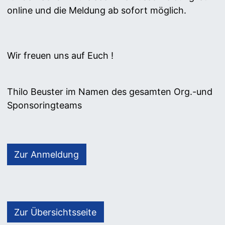
online und die Meldung ab sofort möglich.
Wir freuen uns auf Euch !
Thilo Beuster im Namen des gesamten Org.-und
Sponsoringteams
Zur Anmeldung
Zur Übersichtsseite