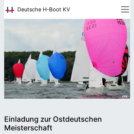
Deutsche H-Boot
KV
Einladung zur Ostdeutschen
Meisterschaft