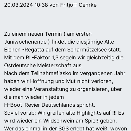
20.03.2024 10:38
von Fritjoff Gehrke
Zu einem neuen Termin ( am ersten
Juniwochenende ) findet die diesjährige Alte
Eichen -Regatta auf dem Scharmützelsee statt.
Mit dem RL-Faktor 1,3 segeln wir gleichzeitig die
Ostdeutsche Meisterschaft aus.
Nach dem Teilnahmefiasko im vergangenen Jahr
haben wir Hoffnung und Mut nicht verloren,
wieder eine Veranstaltung zu organisieren, über
die man wieder in jedem
H-Boot-Revier Deutschlands spricht.
Soviel vorab: Wir greifen alte Highlights auf !!! Es
wird wieder ein Wildschwein am Spieß geben.
Wer das einmal in der SGS erlebt hat weiß, wovon