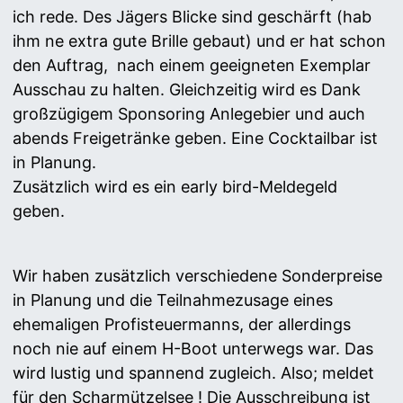
ich rede. Des Jägers Blicke sind geschärft (hab
ihm ne extra gute Brille gebaut) und er hat schon
den Auftrag, nach einem geeigneten Exemplar
Ausschau zu halten. Gleichzeitig wird es Dank
großzügigem Sponsoring Anlegebier und auch
abends Freigetränke geben. Eine Cocktailbar ist
in Planung.
Zusätzlich wird es ein early bird-Meldegeld
geben.
Wir haben zusätzlich verschiedene Sonderpreise
in Planung und die Teilnahmezusage eines
ehemaligen Profisteuermanns, der allerdings
noch nie auf einem H-Boot unterwegs war. Das
wird lustig und spannend zugleich. Also; meldet
für den Scharmützelsee ! Die Ausschreibung ist