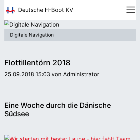
Deutsche H-Boot
KV
Digitale Navigation
Flottillentörn 2018
25.09.2018 15:03
von Administrator
Eine Woche durch die Dänische
Südsee