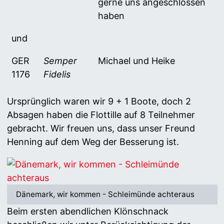
gerne uns angeschlossen
haben
und
GER
Semper
Michael und Heike
1176
Fidelis
Ursprünglich waren wir 9 + 1 Boote, doch 2
Absagen haben die Flottille auf 8 Teilnehmer
gebracht. Wir freuen uns, dass unser Freund
Henning auf dem Weg der Besserung ist.
Dänemark, wir kommen - Schleimünde achteraus
Beim ersten abendlichen Klönschnack