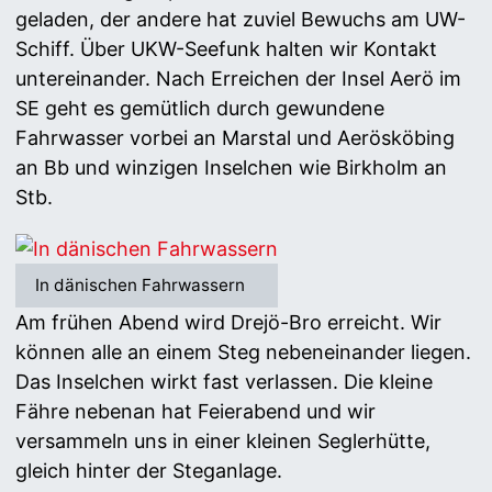
geladen, der andere hat zuviel Bewuchs am UW-
Schiff. Über UKW-Seefunk halten wir Kontakt
untereinander. Nach Erreichen der Insel Aerö im
SE geht es gemütlich durch gewundene
Fahrwasser vorbei an Marstal und Aerösköbing
an Bb und winzigen Inselchen wie Birkholm an
Stb.
In dänischen Fahrwassern
Am frühen Abend wird Drejö-Bro erreicht. Wir
können alle an einem Steg nebeneinander liegen.
Das Inselchen wirkt fast verlassen. Die kleine
Fähre nebenan hat Feierabend und wir
versammeln uns in einer kleinen Seglerhütte,
gleich hinter der Steganlage.