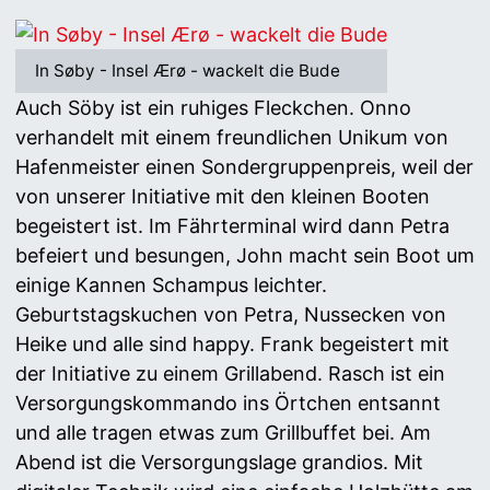
In Søby - Insel Ærø - wackelt die Bude
Auch Söby ist ein ruhiges Fleckchen. Onno
verhandelt mit einem freundlichen Unikum von
Hafenmeister einen Sondergruppenpreis, weil der
von unserer Initiative mit den kleinen Booten
begeistert ist. Im Fährterminal wird dann Petra
befeiert und besungen, John macht sein Boot um
einige Kannen Schampus leichter.
Geburtstagskuchen von Petra, Nussecken von
Heike und alle sind happy. Frank begeistert mit
der Initiative zu einem Grillabend. Rasch ist ein
Versorgungskommando ins Örtchen entsannt
und alle tragen etwas zum Grillbuffet bei. Am
Abend ist die Versorgungslage grandios. Mit