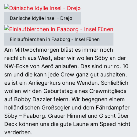
Dänische Idylle Insel - Drejø
Einlaufbierchen in Faaborg - Insel Fünen
Am Mittwochmorgen bläst es immer noch
reichlich aus West, aber wir wollen Söby an der
NW-Ecke von Aerö anlaufen. Das sind nur rd. 10
sm und die kann jede Crew ganz gut aushalten,
es ist ein Anliegerkurs ohne Wenden. Schließlich
wollen wir den Geburtstag eines Crewmitglieds
auf Bobby Dazzler feiern. Wir begegnen einem
holländischen Großsegler und dem Fährdampfer
Söby – Faaborg. Grauer Himmel und Gischt über
Deck können uns die gute Laune am Speed nicht
verderben.