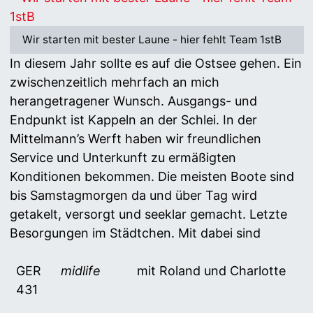
Wir starten mit bester Laune - hier fehlt Team 1stB
In diesem Jahr sollte es auf die Ostsee gehen. Ein
zwischenzeitlich mehrfach an mich
herangetragener Wunsch. Ausgangs- und
Endpunkt ist Kappeln an der Schlei. In der
Mittelmann’s Werft haben wir freundlichen
Service und Unterkunft zu ermäßigten
Konditionen bekommen. Die meisten Boote sind
bis Samstagmorgen da und über Tag wird
getakelt, versorgt und seeklar gemacht. Letzte
Besorgungen im Städtchen. Mit dabei sind
GER
midlife
mit Roland und Charlotte
431