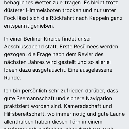
behagliches Wetter zu ertragen. Es bleibt trotz
düsterer Himmelsboten trocken und nur unter
Fock lässt sich die Rückfahrt nach Kappeln ganz
entspannt genießen.
In einer Berliner Kneipe findet unser
Abschlussabend statt. Erste Resümees werden
gezogen, die Frage nach dem Revier des
nächsten Jahres wird gestellt und so allerlei
Ideen dazu ausgetauscht. Eine ausgelassene
Runde.
Ich bin persönlich sehr zufrieden darüber, dass
gute Seemannschaft und sichere Navigation
praktiziert worden sind. Kameradschaft und
Hilfsbereitschaft, wo immer nötig und gute Laune
allenthalben haben diesen Törn in einem