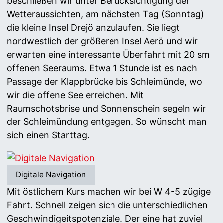
beschließen wir unter Berücksichtigung der
Wetteraussichten, am nächsten Tag (Sonntag)
die kleine Insel Drejö anzulaufen. Sie liegt
nordwestlich der größeren Insel Aerö und wir
erwarten eine interessante Überfahrt mit 20 sm
offenen Seeraums. Etwa 1 Stunde ist es nach
Passage der Klappbrücke bis Schleimünde, wo
wir die offene See erreichen. Mit
Raumschotsbrise und Sonnenschein segeln wir
der Schleimündung entgegen. So wünscht man
sich einen Starttag.
Digitale Navigation
Mit östlichem Kurs machen wir bei W 4-5 zügige
Fahrt. Schnell zeigen sich die unterschiedlichen
Geschwindigeitspotenziale. Der eine hat zuviel