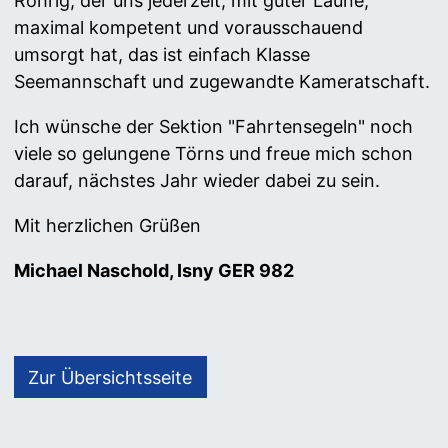
Röhrig, der uns jederzeit, mit guter Laune,
maximal kompetent und vorausschauend
umsorgt hat, das ist einfach Klasse
Seemannschaft und zugewandte Kameratschaft.
Ich wünsche der Sektion "Fahrtensegeln" noch
viele so gelungene Törns und freue mich schon
darauf, nächstes Jahr wieder dabei zu sein.
Mit herzlichen Grüßen
Michael Naschold, Isny GER 982
Zur Übersichtsseite