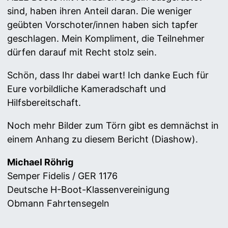
sind, haben ihren Anteil daran. Die weniger
geübten Vorschoter/innen haben sich tapfer
geschlagen. Mein Kompliment, die Teilnehmer
dürfen darauf mit Recht stolz sein.
Schön, dass Ihr dabei wart! Ich danke Euch für
Eure vorbildliche Kameradschaft und
Hilfsbereitschaft.
Noch mehr Bilder zum Törn gibt es demnächst in
einem Anhang zu diesem Bericht (Diashow).
Michael Röhrig
Semper Fidelis / GER 1176
Deutsche H-Boot-Klassenvereinigung
Obmann Fahrtensegeln