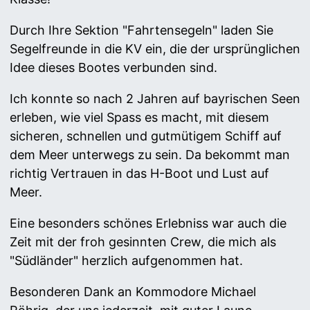
Durch Ihre Sektion "Fahrtensegeln" laden Sie
Segelfreunde in die KV ein, die der ursprünglichen
Idee dieses Bootes verbunden sind.
Ich konnte so nach 2 Jahren auf bayrischen Seen
erleben, wie viel Spass es macht, mit diesem
sicheren, schnellen und gutmütigem Schiff auf
dem Meer unterwegs zu sein. Da bekommt man
richtig Vertrauen in das H-Boot und Lust auf
Meer.
Eine besonders schönes Erlebniss war auch die
Zeit mit der froh gesinnten Crew, die mich als
"Südländer" herzlich aufgenommen hat.
Besonderen Dank an Kommodore Michael