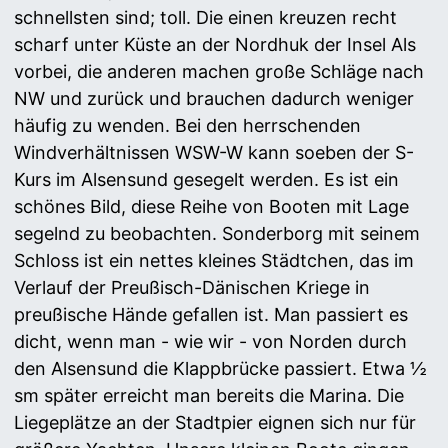
schnellsten sind; toll. Die einen kreuzen recht
scharf unter Küste an der Nordhuk der Insel Als
vorbei, die anderen machen große Schläge nach
NW und zurück und brauchen dadurch weniger
häufig zu wenden. Bei den herrschenden
Windverhältnissen WSW-W kann soeben der S-
Kurs im Alsensund gesegelt werden. Es ist ein
schönes Bild, diese Reihe von Booten mit Lage
segelnd zu beobachten. Sonderborg mit seinem
Schloss ist ein nettes kleines Städtchen, das im
Verlauf der Preußisch-Dänischen Kriege in
preußische Hände gefallen ist. Man passiert es
dicht, wenn man - wie wir - von Norden durch
den Alsensund die Klappbrücke passiert. Etwa ½
sm später erreicht man bereits die Marina. Die
Liegeplätze an der Stadtpier eignen sich nur für