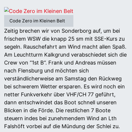
Code Zero im Kleinen Belt
Zeitig brechen wir von Sonderborg auf, um bei
frischem WSW die knapp 25 sm mit SSE-Kurs zu
segeln. Rauschefahrt am Wind macht allen Spaß.
Am Leuchtturm Kalkgrund verabschiedet sich die
Crew von “1st B“. Frank und Andreas müssen
nach Flensburg und möchten sich
verständlicherweise am Samstag den Rückweg
bei schwerem Wetter ersparen. Es wird noch ein
netter Funkverkehr über VHF/CH 77 geführt,
dann entschwindet das Boot schnell unseren
Blicken in die Förde. Die restlichen 7 Boote
steuern indes bei zunehmendem Wind an Lth
Falshöft vorbei auf die Mündung der Schlei zu.