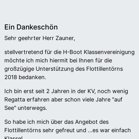
Ein Dankeschön
Sehr geehrter Herr Zauner,
stellvertretend für die H-Boot Klassenvereinigung
möchte ich mich hiermit bei Ihnen für die
großzügige Unterstützung des Flottillentörns
2018 bedanken.
Ich bin erst seit 2 Jahren in der KV, noch wenig
Regatta erfahren aber schon viele Jahre "auf
See" unterwegs.
So habe ich mich über das Angebot des
Flottillentörns sehr gefreut und ...es war einfach
Klasse!