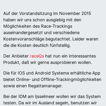
Auf der Vorstandsitzung im November 2015
haben wir uns schon ausgiebig mit den
Möglichkeiten des Race-Trackings
auseinandergesetzt und verschiedene
Kostenvoranschläge begutachtet. Leider waren
die die Kosten deutlich fünfstellig.
Der Anbieter
raceQs
hat nun ein interessantes
Produkt, daß wir gerne ausprobieren wollen.
Die für IOS und Android Systeme erhältliche App
bietet Online- und Offline-Trackingmöglichkeiten
sowie einen Regattamanager.
Bei der IDM am Ijsselmeer wollen wir das System
testen. Da wir im Ausland segeln, benutzen wir