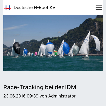
Deutsche H-Boot
KV
Race-Tracking bei der IDM
23.06.2016 09:39
von Administrator