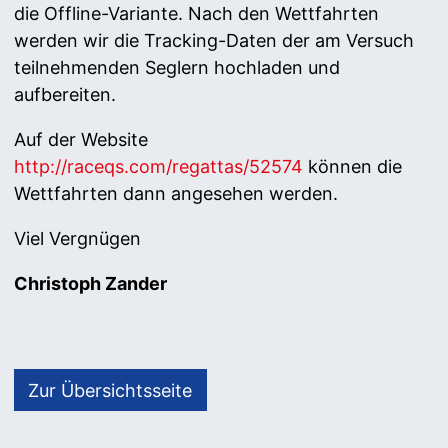
die Offline-Variante. Nach den Wettfahrten
werden wir die Tracking-Daten der am Versuch
teilnehmenden Seglern hochladen und
aufbereiten.
Auf der Website
http://raceqs.com/regattas/52574
können die
Wettfahrten dann angesehen werden.
Viel Vergnügen
Christoph Zander
Zur Übersichtsseite