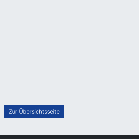
Zur Übersichtsseite