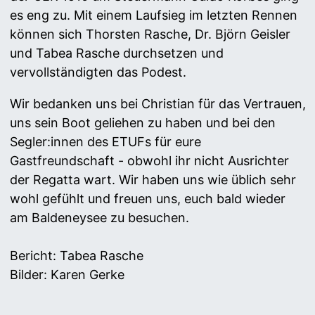
es eng zu. Mit einem Laufsieg im letzten Rennen
können sich Thorsten Rasche, Dr. Björn Geisler
und Tabea Rasche durchsetzen und
vervollständigten das Podest.
Wir bedanken uns bei Christian für das Vertrauen,
uns sein Boot geliehen zu haben und bei den
Segler:innen des ETUFs für eure
Gastfreundschaft - obwohl ihr nicht Ausrichter
der Regatta wart. Wir haben uns wie üblich sehr
wohl gefühlt und freuen uns, euch bald wieder
am Baldeneysee zu besuchen.
Bericht: Tabea Rasche
Bilder: Karen Gerke