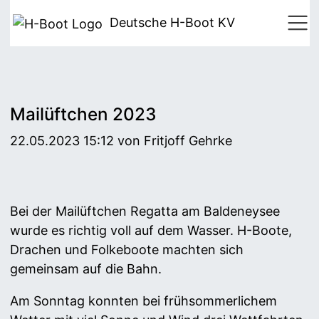
Deutsche H-Boot
KV
Mailüftchen 2023
22.05.2023 15:12
von Fritjoff Gehrke
Bei der Mailüftchen Regatta am Baldeneysee
wurde es richtig voll auf dem Wasser. H-Boote,
Drachen und Folkeboote machten sich
gemeinsam auf die Bahn.
Am Sonntag konnten bei frühsommerlichem