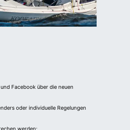
 und Facebook über die neuen
nders oder individuelle Regelungen
prechen werden: