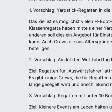
1. Vorschlag: Yardstick-Regatten in di
Das Ziel ist es möglichst vielen H-Boo
Klassenregatta haben mittels einer Yar
anderen soll dies ein Angebot für Eins
kann. Auch Crews die aus Altersgründe
beteiligen.
2. Vorschlag: Am letzten Wettfahrttag 
Ziel: Regatten für „Auswärtsfahrer“ at
Es gibt einige Crews, die für Regatten 
lange gesegelt wird und anschließend 
3. Vorschlag: Regatten mit unter 10 B
Ziel: Kleinere Events am Leben halten 