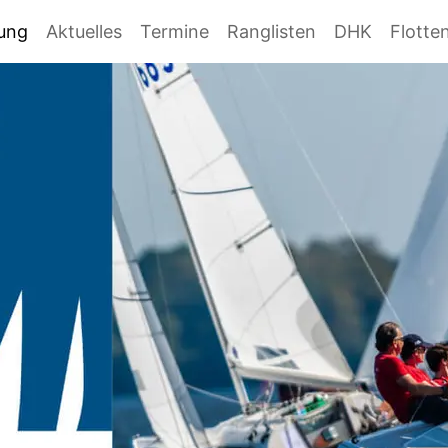
gung
Aktuelles
Termine
Ranglisten
DHK
Flotte