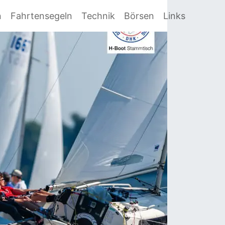
n
Fahrtensegeln
Technik
Börsen
Links