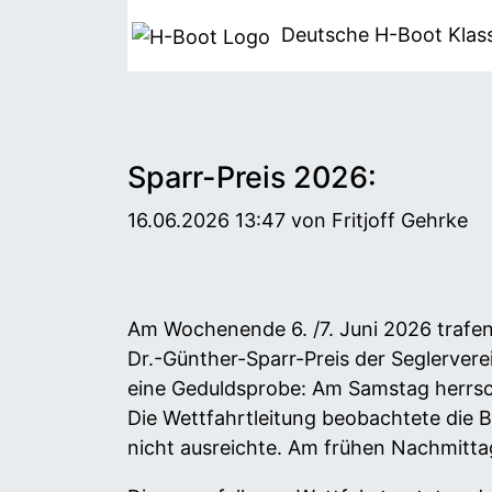
Deutsche H-Boot
Klas
Sparr-Preis 2026:
16.06.2026 13:47
von Fritjoff Gehrke
Am Wochenende 6. /7. Juni 2026 trafen 
Dr.-Günther-Sparr-Preis der Seglerver
eine Geduldsprobe: Am Samstag herrsch
Die Wettfahrtleitung beobachtete die B
nicht ausreichte. Am frühen Nachmitta