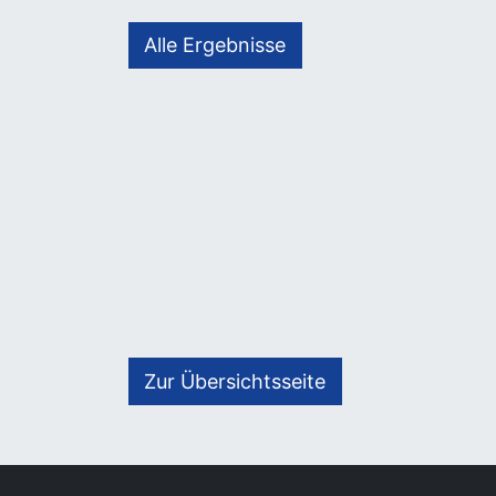
Alle Ergebnisse
Zur Übersichtsseite