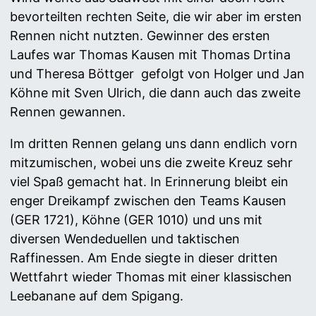
bevorteilten rechten Seite, die wir aber im ersten
Rennen nicht nutzten. Gewinner des ersten
Laufes war Thomas Kausen mit Thomas Drtina
und Theresa Böttger gefolgt von Holger und Jan
Köhne mit Sven Ulrich, die dann auch das zweite
Rennen gewannen.
Im dritten Rennen gelang uns dann endlich vorn
mitzumischen, wobei uns die zweite Kreuz sehr
viel Spaß gemacht hat. In Erinnerung bleibt ein
enger Dreikampf zwischen den Teams Kausen
(GER 1721), Köhne (GER 1010) und uns mit
diversen Wendeduellen und taktischen
Raffinessen. Am Ende siegte in dieser dritten
Wettfahrt wieder Thomas mit einer klassischen
Leebanane auf dem Spigang.