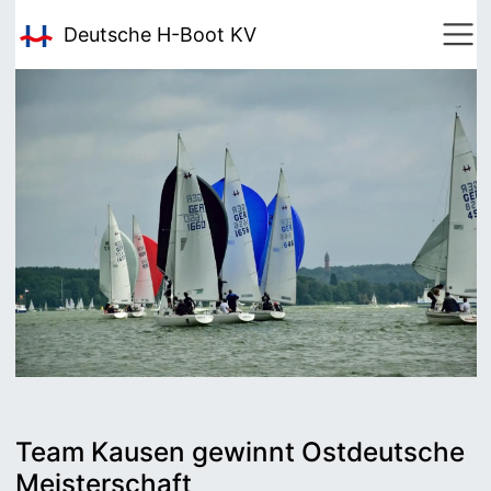
Deutsche H-Boot
KV
Team Kausen gewinnt Ostdeutsche
Meisterschaft