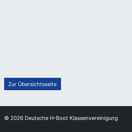
Zur Übersichtsseite
© 2026 Deutsche H-Boot Klassenvereinigung