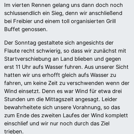
Im vierten Rennen gelang uns dann doch noch
schlussendlich ein Sieg, denn wir anschließend
bei Freibier und einem toll organisierten Grill
Buffet genossen.
Der Sonntag gestaltete sich angesichts der
Flaute recht schwierig, so dass wir zunächst mit
Startverschiebung an Land blieben und gegen
erst 11 Uhr aufs Wasser fuhren. Aus unserer Sicht
hatten wir uns erhofft gleich aufs Wasser zu
fahren, um keine Zeit zu verschwenden wenn der
Wind einsetzt. Denn es war Wind für etwa drei
Stunden um die Mittagszeit angesagt. Leider
bewahrheitete sich unsere Vorahnung, so das
zum Ende des zweiten Laufes der Wind komplett
einschlief und wir nur noch durch das Ziel
trieben.