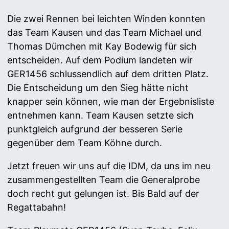
Die zwei Rennen bei leichten Winden konnten
das Team Kausen und das Team Michael und
Thomas Dümchen mit Kay Bodewig für sich
entscheiden. Auf dem Podium landeten wir
GER1456 schlussendlich auf dem dritten Platz.
Die Entscheidung um den Sieg hätte nicht
knapper sein können, wie man der Ergebnisliste
entnehmen kann. Team Kausen setzte sich
punktgleich aufgrund der besseren Serie
gegenüber dem Team Köhne durch.
Jetzt freuen wir uns auf die IDM, da uns im neu
zusammengestellten Team die Generalprobe
doch recht gut gelungen ist. Bis Bald auf der
Regattabahn!