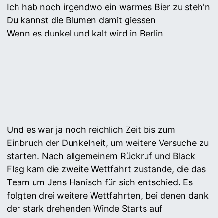
Ich hab noch irgendwo ein warmes Bier zu steh'n
Du kannst die Blumen damit giessen
Wenn es dunkel und kalt wird in Berlin
Und es war ja noch reichlich Zeit bis zum
Einbruch der Dunkelheit, um weitere Versuche zu
starten. Nach allgemeinem Rückruf und Black
Flag kam die zweite Wettfahrt zustande, die das
Team um Jens Hanisch für sich entschied. Es
folgten drei weitere Wettfahrten, bei denen dank
der stark drehenden Winde Starts auf