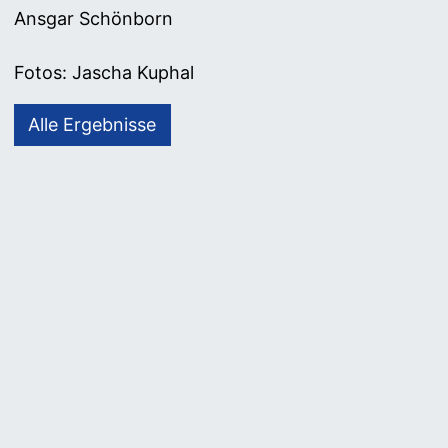
Ansgar Schönborn
Fotos: Jascha Kuphal
Alle Ergebnisse