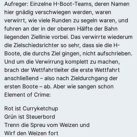
Aufreger: Einzelne H-Boot-Teams, deren Namen
hier gnädig verschwiegen werden, waren
verwirrt, wie viele Runden zu segeln waren, und
fuhren an der in der oberen Hälfte der Bahn
liegenden Ziellinie vorbei. Das verwirrte wiederum
die Zielschiedsrichter so sehr, dass sie die H-
Boote, die durchs Ziel gingen, nicht aufschrieben.
Und um die Verwirrung komplett zu machen,
brach der Wettfahrtleiter die erste Wettfahrt
anschließend – also nach Zieldurchgang der
ersten Boote – ab. Aber wie sangen schon
Element of Crime:
Rot ist Curryketchup
Grün ist Steuerbord
Trenn die Spreu vom Weizen und
Wirf den Weizen fort