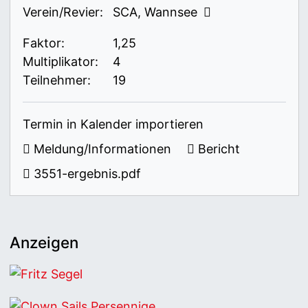
Verein/Revier:
SCA, Wannsee
Faktor:
1,25
Multiplikator:
4
Teilnehmer:
19
Termin in Kalender importieren
Meldung/Informationen
Bericht
3551-ergebnis.pdf
Anzeigen
Fritz Segel