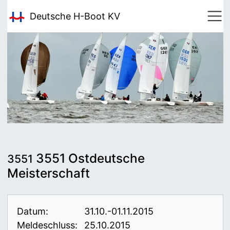
Deutsche H-Boot
KV
3551 Ostdeutsche
3551
Meisterschaft
Datum:
31.10.-01.11.2015
Meldeschluss:
25.10.2015