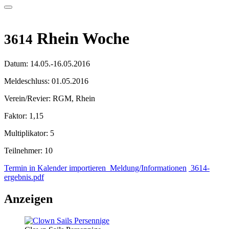
Rhein Woche
3614
Datum:
14.05.-16.05.2016
Meldeschluss:
01.05.2016
Verein/Revier:
RGM, Rhein
Faktor:
1,15
Multiplikator:
5
Teilnehmer:
10
Termin in Kalender importieren
Meldung/Informationen
3614-
ergebnis.pdf
Anzeigen