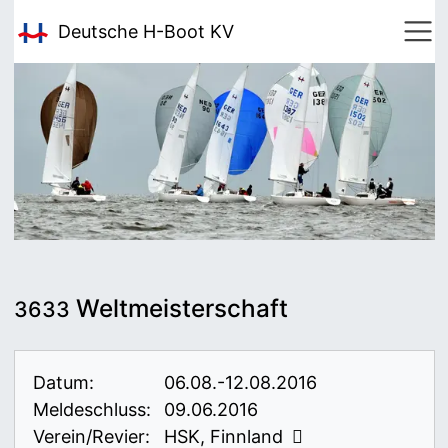
Deutsche H-Boot
KV
Weltmeisterschaft
3633
Datum:
06.08.-12.08.2016
Meldeschluss:
09.06.2016
Verein/Revier:
HSK, Finnland