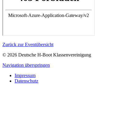
Zurück zur Eventübersicht
© 2026 Deutsche H-Boot Klassenvereinigung
Navigation überspringen
Impressum
Datenschutz