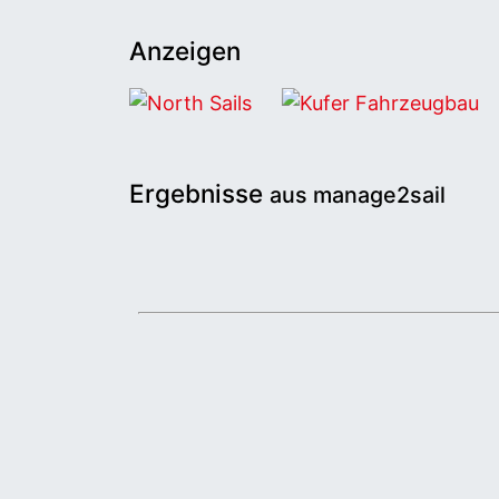
Anzeigen
North Sails
Kufer Fahrzeugbau
Ergebnisse
aus manage2sail