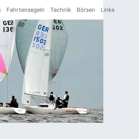
n
Fahrtensegeln
Technik
Börsen
Links