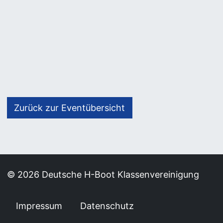
Zurück zur Eventübersicht
© 2026 Deutsche H-Boot Klassenvereinigung
Impressum
Datenschutz