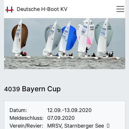
Deutsche H-Boot
KV
Bayern Cup
4039
Datum:
12.09.-13.09.2020
Meldeschluss:
07.09.2020
Verein/Revier:
MRSV, Starnberger See