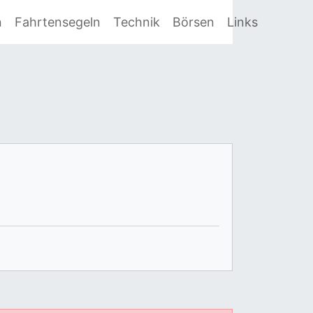
n
Fahrtensegeln
Technik
Börsen
Links