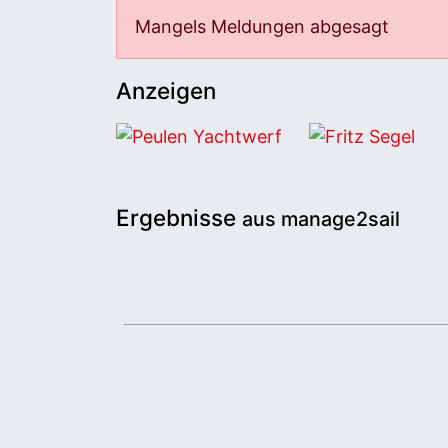
Mangels Meldungen abgesagt
Anzeigen
Peulen Yachtwerf
Fritz Segel
Ergebnisse
aus manage2sail