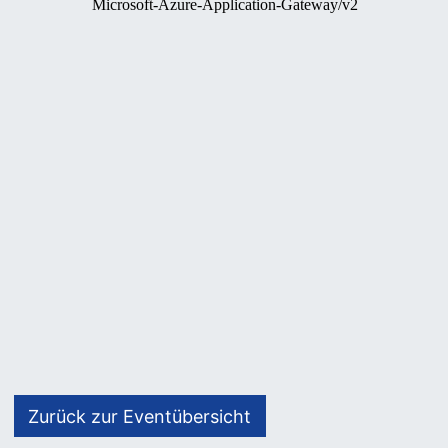
Zurück zur Eventübersicht