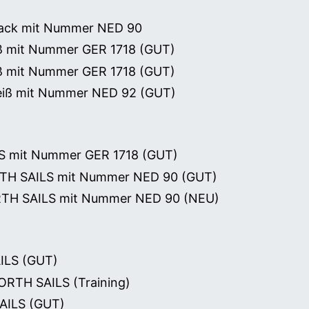
lack mit Nummer NED 90
iß mit Nummer GER 1718 (GUT)
iß mit Nummer GER 1718 (GUT)
weiß mit Nummer NED 92 (GUT)
LS mit Nummer GER 1718 (GUT)
ORTH SAILS mit Nummer NED 90 (GUT)
ORTH SAILS mit Nummer NED 90 (NEU)
AILS (GUT)
ORTH SAILS (Training)
AILS (GUT)