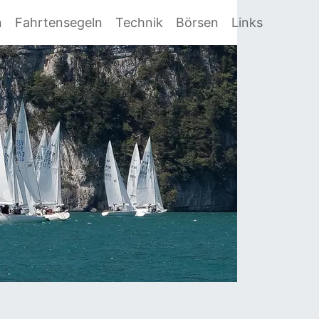
n
Fahrtensegeln
Technik
Börsen
Links