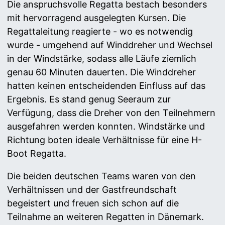
Die anspruchsvolle Regatta bestach besonders
mit hervorragend ausgelegten Kursen. Die
Regattaleitung reagierte - wo es notwendig
wurde - umgehend auf Winddreher und Wechsel
in der Windstärke, sodass alle Läufe ziemlich
genau 60 Minuten dauerten. Die Winddreher
hatten keinen entscheidenden Einfluss auf das
Ergebnis. Es stand genug Seeraum zur
Verfügung, dass die Dreher von den Teilnehmern
ausgefahren werden konnten. Windstärke und
Richtung boten ideale Verhältnisse für eine H-
Boot Regatta.
Die beiden deutschen Teams waren von den
Verhältnissen und der Gastfreundschaft
begeistert und freuen sich schon auf die
Teilnahme an weiteren Regatten in Dänemark.