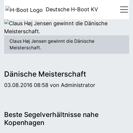
Deutsche H-Boot
KV
Claus Høj Jensen gewinnt die Dänische
Meisterschaft.
Dänische Meisterschaft
03.08.2016 08:58
von Administrator
Beste Segelverhältnisse nahe
Kopenhagen