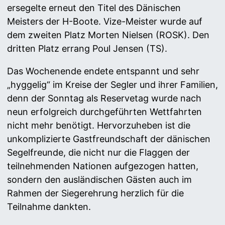
ersegelte erneut den Titel des Dänischen
Meisters der H-Boote. Vize-Meister wurde auf
dem zweiten Platz Morten Nielsen (ROSK). Den
dritten Platz errang Poul Jensen (TS).
Das Wochenende endete entspannt und sehr
„hyggelig“ im Kreise der Segler und ihrer Familien,
denn der Sonntag als Reservetag wurde nach
neun erfolgreich durchgeführten Wettfahrten
nicht mehr benötigt. Hervorzuheben ist die
unkomplizierte Gastfreundschaft der dänischen
Segelfreunde, die nicht nur die Flaggen der
teilnehmenden Nationen aufgezogen hatten,
sondern den ausländischen Gästen auch im
Rahmen der Siegerehrung herzlich für die
Teilnahme dankten.