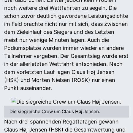
noch weitere drei Wettfahrten zu segeln. Die
schon zuvor deutlich gewordene Leistungsdichte
im Feld brachte nicht nur mit sich, dass zwischen
dem Zieleinlauf des Siegers und des Letzten
meist nur wenige Minuten lagen. Auch die
Podiumsplätze wurden immer wieder an andere
Teilnehmer vergeben. Der Gesamtsieg wurde erst
in der allerletzten Wettfahrt entschieden. Nach
dem vorletzten Lauf lagen Claus Høj Jensen
(HSK) und Morten Nielsen (ROSK) nur einen
Punkt auseinander.
Die siegreiche Crew um Claus Høj Jensen.
Nach drei spannenden Regattatagen gewann
Claus Høj Jensen (HSK) die Gesamtwertung und