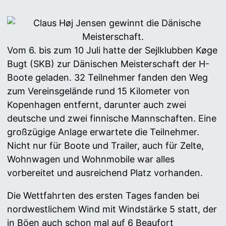
Vom 6. bis zum 10 Juli hatte der Sejlklubben Køge
Bugt (SKB) zur Dänischen Meisterschaft der H-
Boote geladen. 32 Teilnehmer fanden den Weg
zum Vereinsgelände rund 15 Kilometer von
Kopenhagen entfernt, darunter auch zwei
deutsche und zwei finnische Mannschaften. Eine
großzügige Anlage erwartete die Teilnehmer.
Nicht nur für Boote und Trailer, auch für Zelte,
Wohnwagen und Wohnmobile war alles
vorbereitet und ausreichend Platz vorhanden.
Die Wettfahrten des ersten Tages fanden bei
nordwestlichem Wind mit Windstärke 5 statt, der
in Böen auch schon mal auf 6 Beaufort