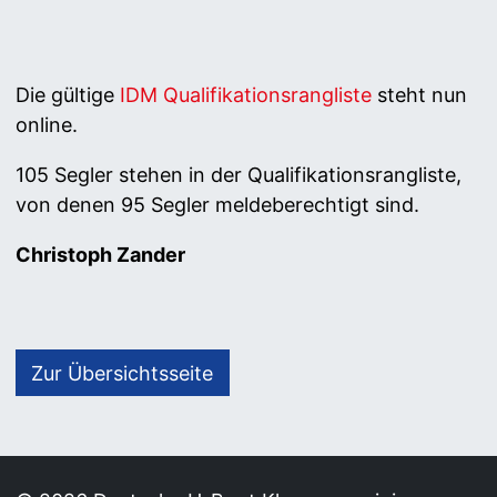
Die gültige
IDM Qualifikationsrangliste
steht nun
online.
105 Segler stehen in der Qualifikationsrangliste,
von denen 95 Segler meldeberechtigt sind.
Christoph Zander
Zur Übersichtsseite