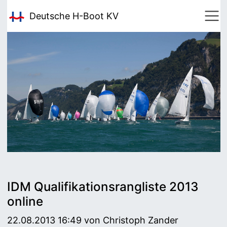
Deutsche H-Boot
KV
IDM Qualifikationsrangliste 2013
online
22.08.2013 16:49
von Christoph Zander