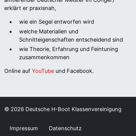
erklärt er praxisnah,
wie ein Segel entworfen wird
welche Materialien und
Schnitteigenschaften entscheidend sind
wie Theorie, Erfahrung und Feintuning
zusammenkommen
Online auf
YouTube
und Facebook.
© 2026 Deutsche H-Boot Klassenvereinigung
Impressum
Datenschutz