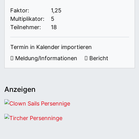
Faktor:
1,25
Multiplikator:
5
Teilnehmer:
18
Termin in Kalender importieren
Meldung/Informationen
Bericht
Anzeigen
Clown Sails Persennige
Tircher Persenninge