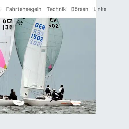
n
Fahrtensegeln
Technik
Börsen
Links