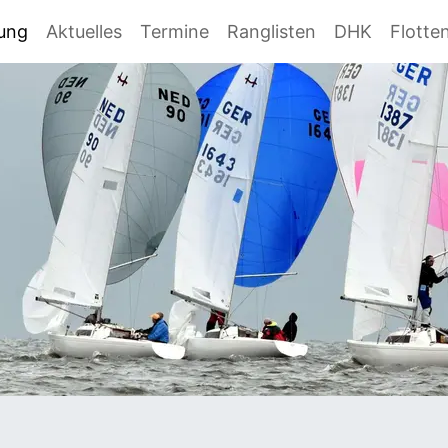
gung
Aktuelles
Termine
Ranglisten
DHK
Flotte