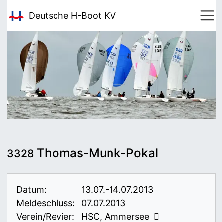
Deutsche H-Boot
KV
Thomas-Munk-Pokal
3328
Datum:
13.07.-14.07.2013
Meldeschluss:
07.07.2013
Verein/Revier:
HSC, Ammersee