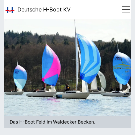
Deutsche H-Boot
KV
Das H-Boot Feld im Waldecker Becken.