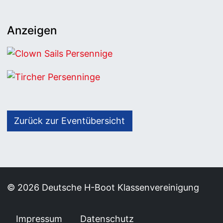
Anzeigen
Clown Sails Persennige
Tircher Persenninge
Zurück zur Eventübersicht
© 2026 Deutsche H-Boot Klassenvereinigung
Impressum
Datenschutz