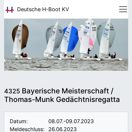
Deutsche H-Boot
KV
Bayerische Meisterschaft /
4325
Thomas-Munk Gedächtnisregatta
Datum:
08.07.-09.07.2023
Meldeschluss:
26.06.2023