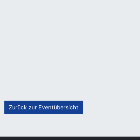
Zurück zur Eventübersicht