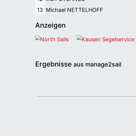
13
Michael NETTELHOFF
Anzeigen
North Sails
Kausen Segelservice
Ergebnisse
aus manage2sail