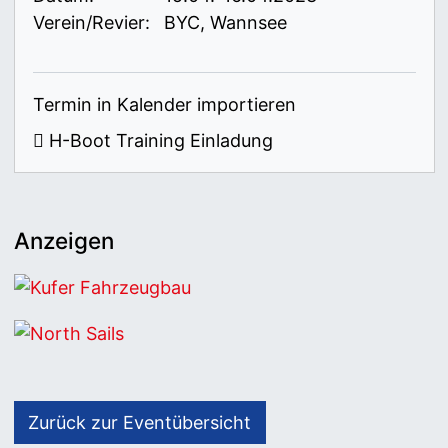
Verein/Revier:
BYC, Wannsee
Termin in Kalender importieren
H-Boot Training Einladung
Anzeigen
Kufer Fahrzeugbau
North Sails
Zurück zur Eventübersicht