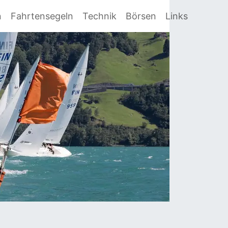
n
Fahrtensegeln
Technik
Börsen
Links