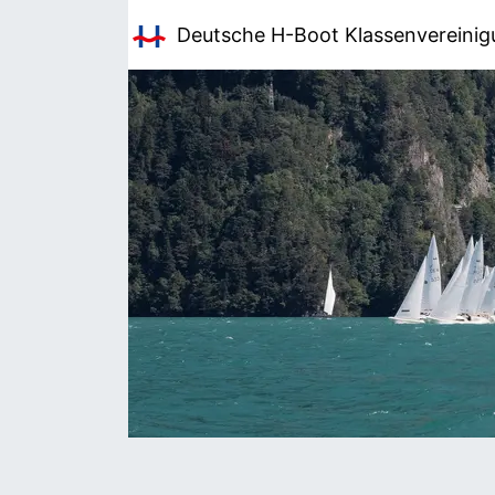
Deutsche H-Boot
Klassenvereini