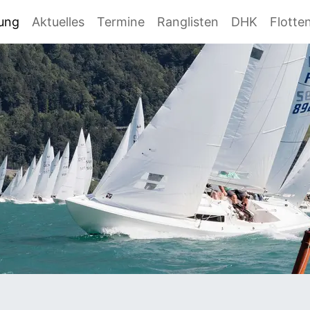
gung
Aktuelles
Termine
Ranglisten
DHK
Flotte