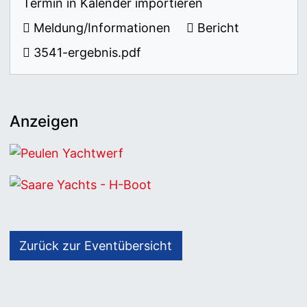
Termin in Kalender importieren
Meldung/Informationen
Bericht
3541-ergebnis.pdf
Anzeigen
Peulen Yachtwerf
Saare Yachts - H-Boot
Zurück zur Eventübersicht