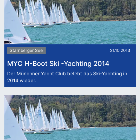
Starnberger See
21.10.2013
MYC H-Boot Ski -Yachting 2014
Der Münchner Yacht Club belebt das Ski-Yachting in
2014 wieder.