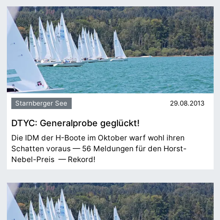
Starnberger See
29.08.2013
DTYC: Generalprobe geglückt!
Die IDM der H-Boote im Oktober warf wohl ihren
Schatten voraus — 56 Meldungen für den Horst-
Nebel-Preis — Rekord!