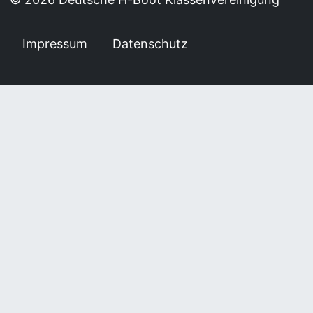
Impressum
Datenschutz