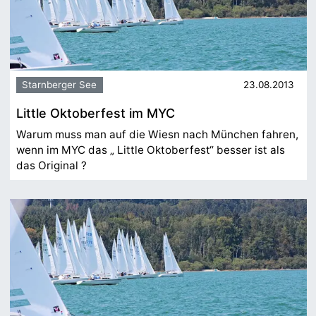
Starnberger See
23.08.2013
Little Oktoberfest im MYC
Warum muss man auf die Wiesn nach München fahren,
wenn im MYC das „ Little Oktoberfest“ besser ist als
das Original ?