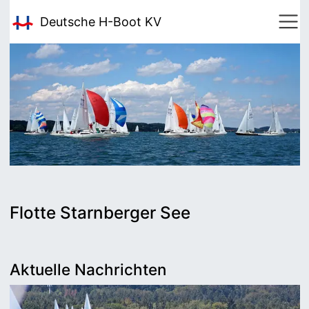
Deutsche H-Boot
KV
Flotte Starnberger See
Aktuelle Nachrichten