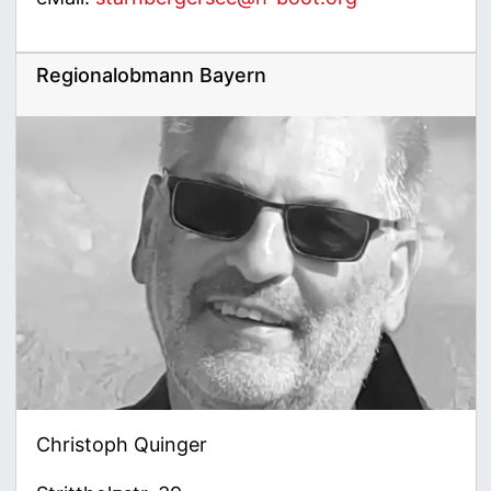
Regionalobmann Bayern
Christoph Quinger