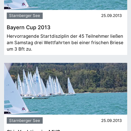
Starnberger See
25.09.2013
Bayern Cup 2013
Hervorragende Startdisziplin der 45 Teilnehmer ließen
am Samstag drei Wettfahrten bei einer frischen Briese
um 3 Bft zu.
Starnberger See
25.09.2013