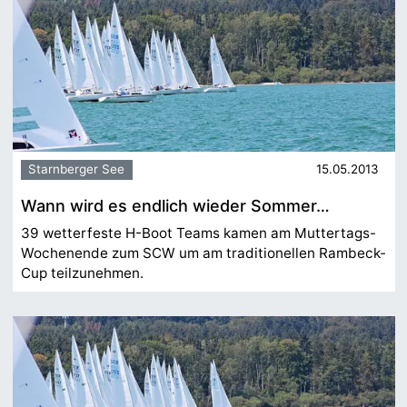
Starnberger See
15.05.2013
Wann wird es endlich wieder Sommer…
39 wetterfeste H-Boot Teams kamen am Muttertags-
Wochenende zum SCW um am traditionellen Rambeck-
Cup teilzunehmen.