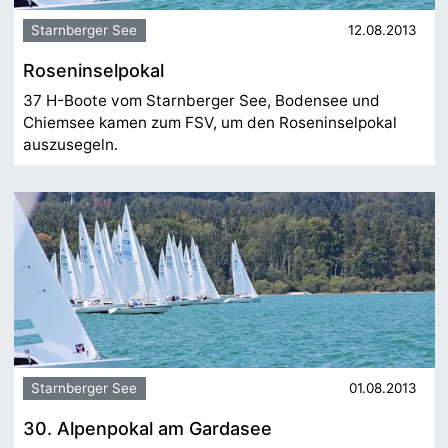
Starnberger See
12.08.2013
Roseninselpokal
37 H-Boote vom Starnberger See, Bodensee und
Chiemsee kamen zum FSV, um den Roseninselpokal
auszusegeln.
Starnberger See
01.08.2013
30. Alpenpokal am Gardasee