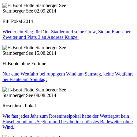
Starnberger See
02.09.2014
Elfi-Pokal 2014
Wieder ein Sieg für Dirk Stadler und seine Crew, Stefan Frauscher
Zweiter und Platz 3 an Andreas Kunze.
Starnberger See
15.08.2014
H-Boote ohne Fortune
Nur eine Wettfahrt bei ruppigem Wind am Samstag, keine Wettfahrt
bei Flaute am Sonntag.
Starnberger See
08.08.2014
Roseninsel Pokal
Wie fast jedes Jahr zum Roseninselpokal hatte der Wettergott kein
Einsehen mit uns Seglern und bescherte schönstes Badewetter ohne
Wind.