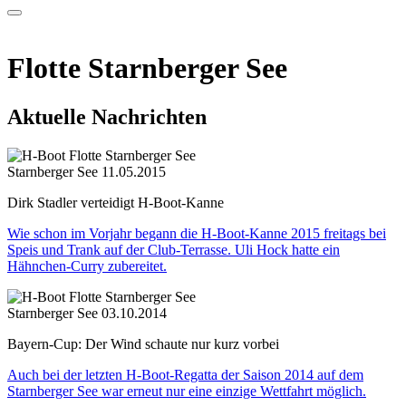
Flotte Starnberger See
Aktuelle Nachrichten
Starnberger See
11.05.2015
Dirk Stadler verteidigt H-Boot-Kanne
Wie schon im Vorjahr begann die H-Boot-Kanne 2015 freitags bei
Speis und Trank auf der Club-Terrasse. Uli Hock hatte ein
Hähnchen-Curry zubereitet.
Starnberger See
03.10.2014
Bayern-Cup: Der Wind schaute nur kurz vorbei
Auch bei der letzten H-Boot-Regatta der Saison 2014 auf dem
Starnberger See war erneut nur eine einzige Wettfahrt möglich.