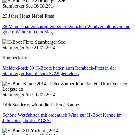
Starnberger See
06.08.2014
20 Jahre Horst-Nebel-Preis
38 Mannschaften kämpften bei ordentlichen Windverhältnissen und
gutem Wetter um den Sieg.
Starnberger See
21.05.2014
Rambeck-Preis
Melderekord: 50 H-Boote hatten zum Rambeck-Preis in der
Starnberger Bucht beim SCW gemeldet.
Starnberger See
16.05.2014
Dirk Stadler gewinnt die H-Boot-Kanne
Schöne Wettfahrten mit ordentlich Wind zur H-Boot Kanne im
Jubiläumsjahr des YCSS.