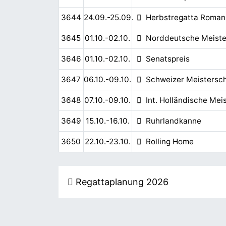
3644
24.09.-25.09.
Herbstregatta Roman
3645
01.10.-02.10.
Norddeutsche Meiste
3646
01.10.-02.10.
Senatspreis
3647
06.10.-09.10.
Schweizer Meistersch
3648
07.10.-09.10.
Int. Holländische Mei
3649
15.10.-16.10.
Ruhrlandkanne
3650
22.10.-23.10.
Rolling Home
Regattaplanung 2026