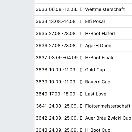
3633
06.08.-12.08.
Weltmeisterschaft
3634
13.08.-14.08.
Elfi Pokal
3635
27.08.-28.08.
H-Boot Haferl
3636
27.08.-28.08.
Age-H Open
3637
03.09.-04.09.
H-Boot Finale
3638
10.09.-11.09.
Gold Cup
3639
10.09.-11.09.
Bayern Cup
3640
17.09.-18.09.
Last Love
3641
24.09.-25.09.
Flottenmeisterschaft
3642
24.09.-25.09.
Auer Bräu Zwickl Cup
3643
24.09.-25.09.
H-Boot Cup