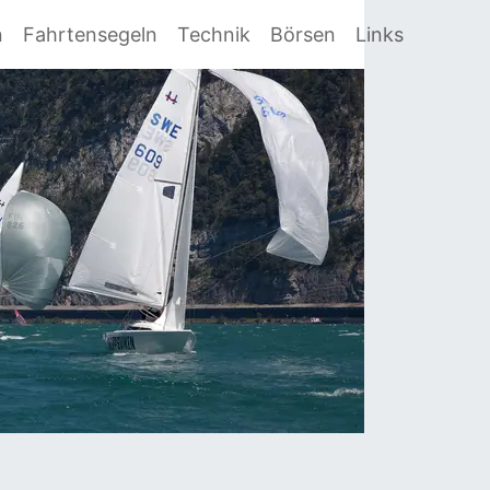
n
Fahrtensegeln
Technik
Börsen
Links