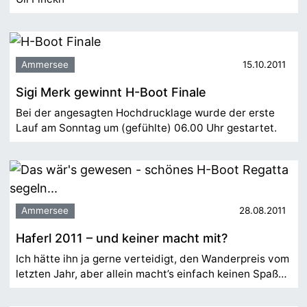
Ammersee
15.10.2011
Sigi Merk gewinnt H-Boot Finale
Bei der angesagten Hochdrucklage wurde der erste
Lauf am Sonntag um (gefühlte) 06.00 Uhr gestartet.
Ammersee
28.08.2011
Haferl 2011 – und keiner macht mit?
Ich hätte ihn ja gerne verteidigt, den Wanderpreis vom
letzten Jahr, aber allein macht’s einfach keinen Spaß…