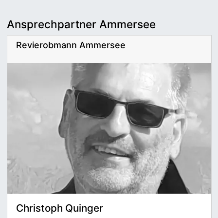
Ansprechpartner Ammersee
Revierobmann Ammersee
Christoph Quinger