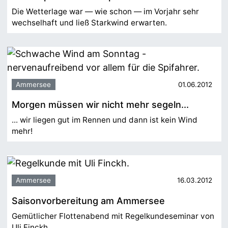
Die Wetterlage war — wie schon — im Vorjahr sehr
wechselhaft und ließ Starkwind erwarten.
Ammersee
01.06.2012
Morgen müssen wir nicht mehr segeln...
... wir liegen gut im Rennen und dann ist kein Wind
mehr!
Ammersee
16.03.2012
Saisonvorbereitung am Ammersee
Gemütlicher Flottenabend mit Regelkundeseminar von
Uli Finckh