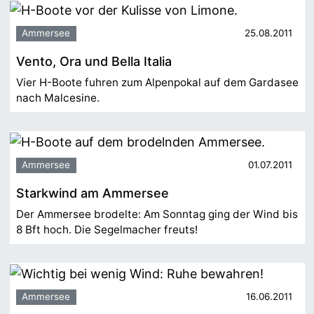
Ammersee
25.08.2011
Vento, Ora und Bella Italia
Vier H-Boote fuhren zum Alpenpokal auf dem Gardasee
nach Malcesine.
Ammersee
01.07.2011
Starkwind am Ammersee
Der Ammersee brodelte: Am Sonntag ging der Wind bis
8 Bft hoch. Die Segelmacher freuts!
Ammersee
16.06.2011