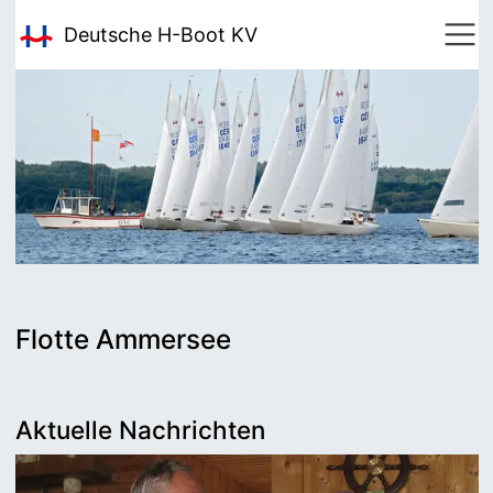
Deutsche H-Boot
KV
Flotte Ammersee
Aktuelle Nachrichten