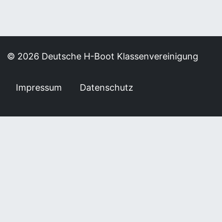
North Sails
© 2026 Deutsche H-Boot Klassenvereinigung
Impressum
Datenschutz