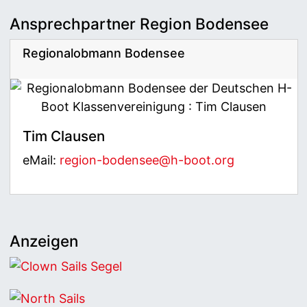
Ansprechpartner Region Bodensee
Regionalobmann Bodensee
Tim Clausen
eMail:
region-bodensee@h-boot.org
Anzeigen
Clown Sails Segel