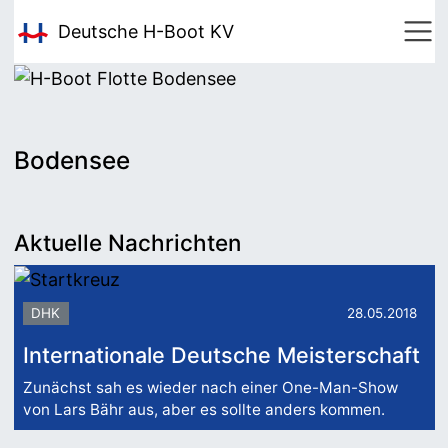
Deutsche H-Boot
KV
Bodensee
Aktuelle Nachrichten
DHK
28.05.2018
Internationale Deutsche Meisterschaft
Zunächst sah es wieder nach einer One-Man-Show
von Lars Bähr aus, aber es sollte anders kommen.