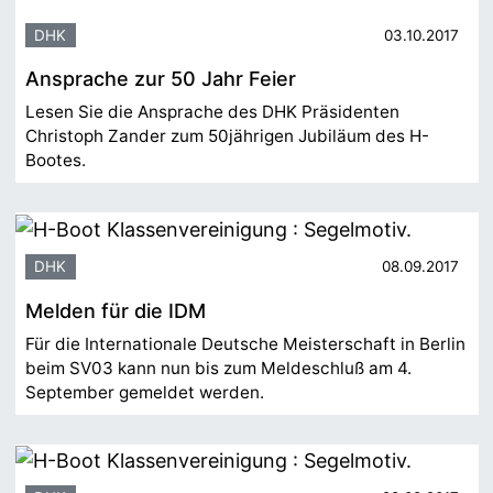
DHK
03.10.2017
Ansprache zur 50 Jahr Feier
Lesen Sie die Ansprache des DHK Präsidenten
Christoph Zander zum 50jährigen Jubiläum des H-
Bootes.
DHK
08.09.2017
Melden für die IDM
Für die Internationale Deutsche Meisterschaft in Berlin
beim SV03 kann nun bis zum Meldeschluß am 4.
September gemeldet werden.