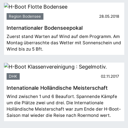
Region Bodensee
28.05.2018
Internationaler Bodenseepokal
Zuerst stand Warten auf Wind auf dem Programm. Am
Montag überraschte das Wetter mit Sonnenschein und
Wind bis zu 5 Bft.
DHK
02.11.2017
Intenationale Holländische Meisterschaft
Wind zwischen 1 und 6 Beaufort. Spannende Kämpfe
um die Plätze zwei und drei. Die Internationale
Holländische Meisterschaft war zum Ende der H-Boot-
Saison mal wieder die Reise nach Roermond wert.