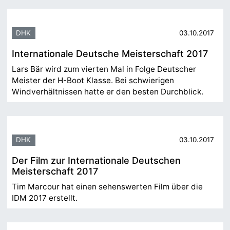
DHK
03.10.2017
Internationale Deutsche Meisterschaft 2017
Lars Bär wird zum vierten Mal in Folge Deutscher
Meister der H-Boot Klasse. Bei schwierigen
Windverhältnissen hatte er den besten Durchblick.
DHK
03.10.2017
Der Film zur Internationale Deutschen
Meisterschaft 2017
Tim Marcour hat einen sehenswerten Film über die
IDM 2017 erstellt.