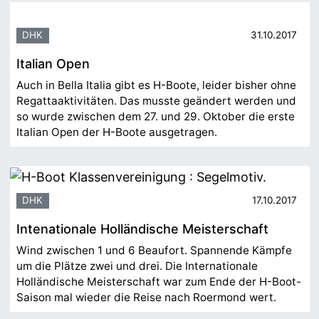
DHK
31.10.2017
Italian Open
Auch in Bella Italia gibt es H-Boote, leider bisher ohne
Regattaaktivitäten. Das musste geändert werden und
so wurde zwischen dem 27. und 29. Oktober die erste
Italian Open der H-Boote ausgetragen.
DHK
17.10.2017
Intenationale Holländische Meisterschaft
Wind zwischen 1 und 6 Beaufort. Spannende Kämpfe
um die Plätze zwei und drei. Die Internationale
Holländische Meisterschaft war zum Ende der H-Boot-
Saison mal wieder die Reise nach Roermond wert.